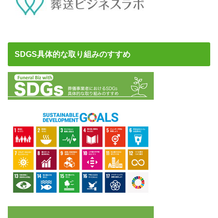
SDGS具体的な取り組みのすすめ