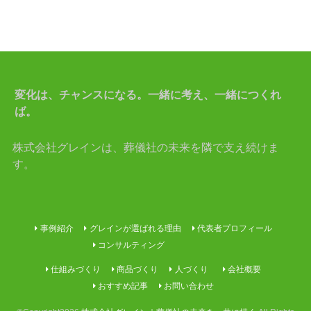
変化は、チャンスになる。一緒に考え、一緒につくれ
ば。
株式会社グレインは、葬儀社の未来を隣で支え続けま
す。
事例紹介
グレインが選ばれる理由
代表者プロフィール
コンサルティング
仕組みづくり
商品づくり
人づくり
会社概要
おすすめ記事
お問い合わせ