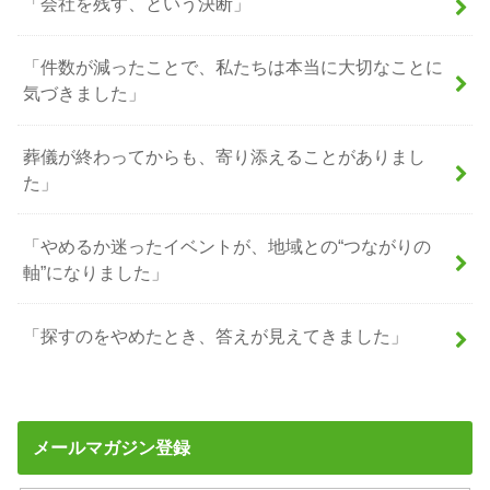
「会社を残す、という決断」
「件数が減ったことで、私たちは本当に大切なことに
気づきました」
葬儀が終わってからも、寄り添えることがありまし
た」
「やめるか迷ったイベントが、地域との“つながりの
軸”になりました」
「探すのをやめたとき、答えが見えてきました」
メールマガジン登録