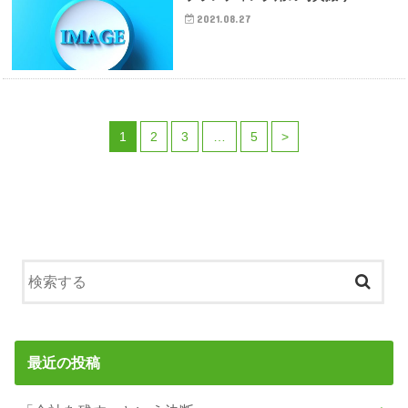
2021.08.27
1
2
3
…
5
>
最近の投稿