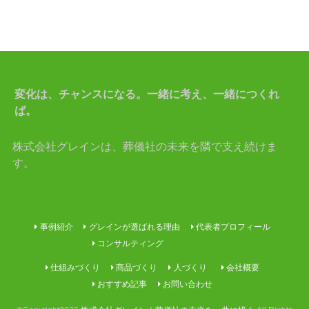
変化は、チャンスになる。一緒に考え、一緒につくれ
ば。
株式会社グレインは、葬儀社の未来を隣で支え続けま
す。
事例紹介
グレインが選ばれる理由
代表者プロフィール
コンサルティング
仕組みづくり
商品づくり
人づくり
会社概要
おすすめ記事
お問い合わせ