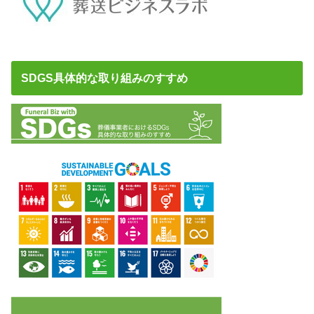
SDGS具体的な取り組みのすすめ