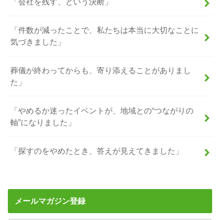
「会社を残す、という決断」
「件数が減ったことで、私たちは本当に大切なことに
気づきました」
葬儀が終わってからも、寄り添えることがありまし
た」
「やめるか迷ったイベントが、地域との“つながりの
軸”になりました」
「探すのをやめたとき、答えが見えてきました」
メールマガジン登録