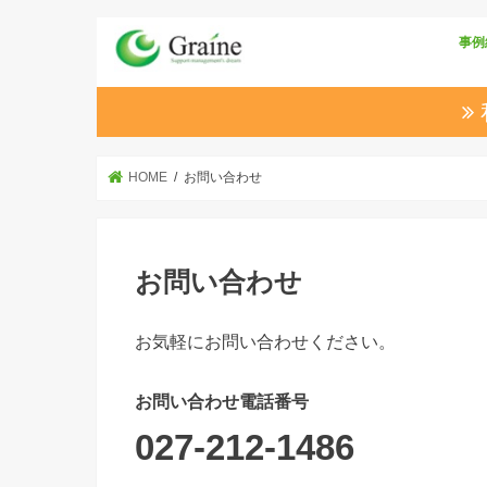
事例
HOME
お問い合わせ
お問い合わせ
お気軽にお問い合わせください。
お問い合わせ電話番号
027-212-1486