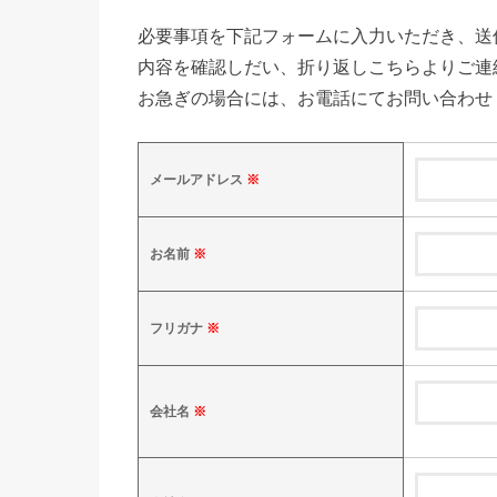
必要事項を下記フォームに入力いただき、送
内容を確認しだい、折り返しこちらよりご連
お急ぎの場合には、お電話にてお問い合わせ
メールアドレス
※
お名前
※
フリガナ
※
会社名
※