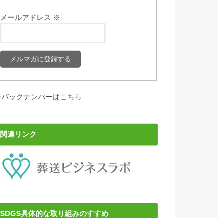
メールアドレス
※
※バックナンバーは
こちら
関連リンク
SDGS具体的な取り組みのすすめ