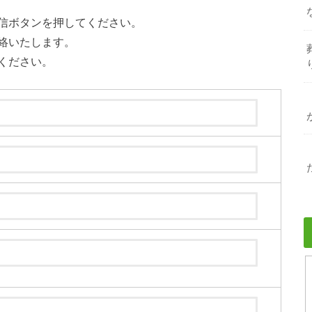
信ボタンを押してください。
絡いたします。
ください。