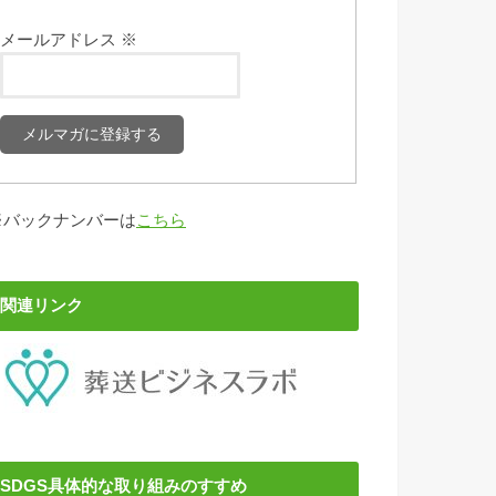
メールアドレス
※
※バックナンバーは
こちら
関連リンク
SDGS具体的な取り組みのすすめ