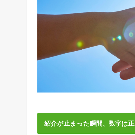
紹介が止まった瞬間、数字は正