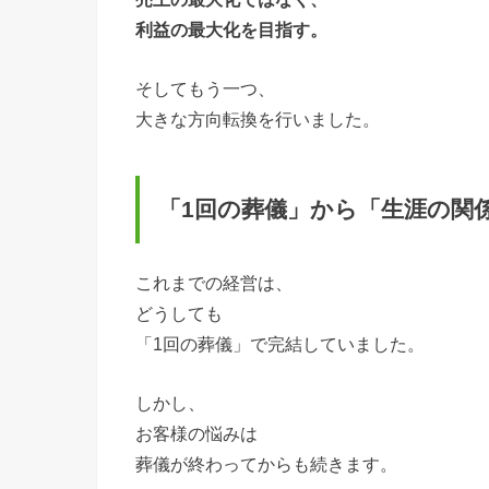
利益の最大化を目指す。
そしてもう一つ、
大きな方向転換を行いました。
「1回の葬儀」から「生涯の関
これまでの経営は、
どうしても
「1回の葬儀」で完結していました。
しかし、
お客様の悩みは
葬儀が終わってからも続きます。