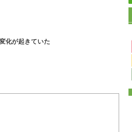
変化が起きていた