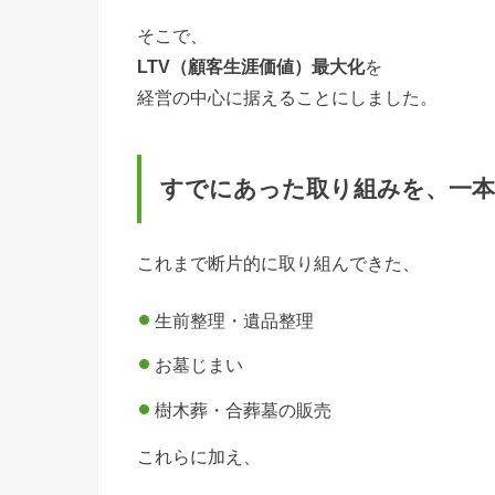
そこで、
LTV（顧客生涯価値）最大化
を
経営の中心に据えることにしました。
すでにあった取り組みを、一
これまで断片的に取り組んできた、
生前整理・遺品整理
お墓じまい
樹木葬・合葬墓の販売
これらに加え、