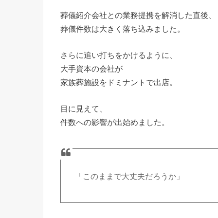
葬儀紹介会社との業務提携を解消した直後、
葬儀件数は大きく落ち込みました。
さらに追い打ちをかけるように、
大手資本の会社が
家族葬施設をドミナントで出店。
目に見えて、
件数への影響が出始めました。
「このままで大丈夫だろうか」