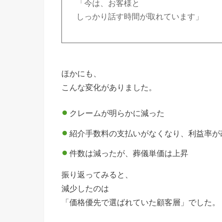
「今は、お客様と
しっかり話す時間が取れています」
ほかにも、
こんな変化がありました。
クレームが明らかに減った
紹介手数料の支払いがなくなり、利益率が
件数は減ったが、葬儀単価は上昇
振り返ってみると、
減少したのは
「価格優先で選ばれていた顧客層」でした。