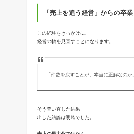
「売上を追う経営」からの卒業
この経験をきっかけに、
経営の軸を見直すことになります。
「件数を戻すことが、本当に正解なのか
そう問い直した結果、
出した結論は明確でした。
売上の最大化ではなく、