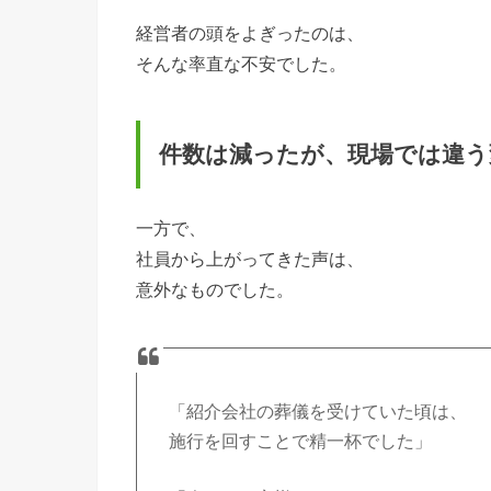
経営者の頭をよぎったのは、
そんな率直な不安でした。
件数は減ったが、現場では違う
一方で、
社員から上がってきた声は、
意外なものでした。
「紹介会社の葬儀を受けていた頃は、
施行を回すことで精一杯でした」