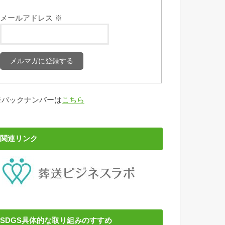
メールアドレス
※
※バックナンバーは
こちら
関連リンク
SDGS具体的な取り組みのすすめ