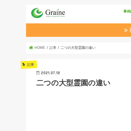
事例
HOME
記事
二つの大型霊園の違い
記事
2021.07.18
二つの大型霊園の違い