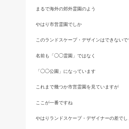
まるで海外の郊外霊園のよう
やはり市営霊園でしか
このランドスケープ・デザインはできないで
名前も「◯◯霊園」ではなく
「◯◯公園」になっています
これまで幾つか市営霊園を見ていますが
ここが一番ですね
やはりランドスケープ・デザイナーの差でし