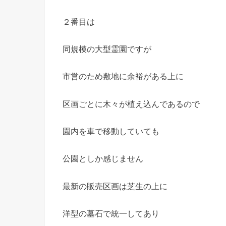
２番目は
同規模の大型霊園ですが
市営のため敷地に余裕がある上に
区画ごとに木々が植え込んであるので
園内を車で移動していても
公園としか感じません
最新の販売区画は芝生の上に
洋型の墓石で統一してあり