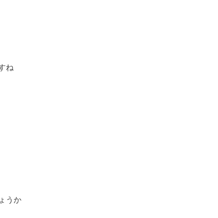
すね
ょうか