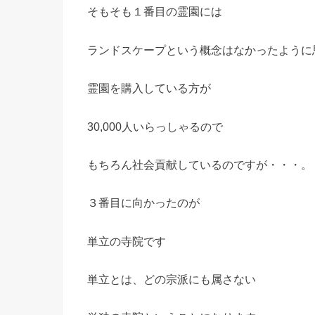
そもそも１番目の霊園には
ランドスケープという概念はなかったように
霊園を購入している方が
30,000人いらっしゃるので
もちろん社会貢献しているのですが・・・。
３番目に向かったのが
単立の寺院です
単立とは、どの宗派にも属さない