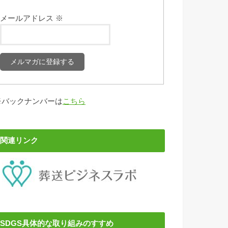
メールアドレス
※
※バックナンバーは
こちら
関連リンク
SDGS具体的な取り組みのすすめ