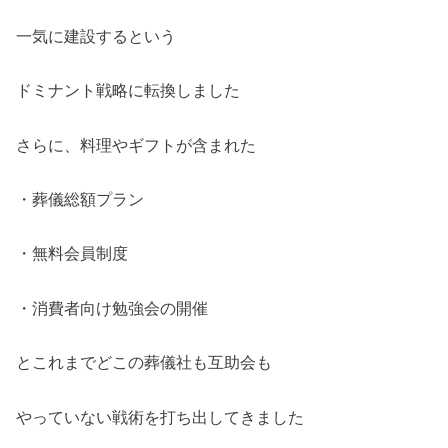
一気に建設するという
ドミナント戦略に転換しました
さらに、料理やギフトが含まれた
・葬儀総額プラン
・無料会員制度
・消費者向け勉強会の開催
とこれまでどこの葬儀社も互助会も
やっていない戦術を打ち出してきました