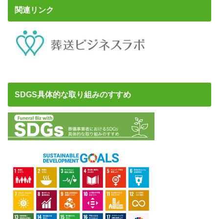
関連リンク
SDGS具体的な取り組みのすすめ