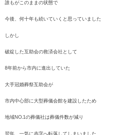
誰もがこのままの状態で
今後、何十年も続いていくと思っていました
しかし
破綻した互助会の救済会社として
8年前から市内に進出していた
大手冠婚葬祭互助会が
市内中心部に大型葬儀会館を建設したため
地域NO.1の葬儀社は葬儀件数が減り
翌年、一気に赤字へ転落してしまいました