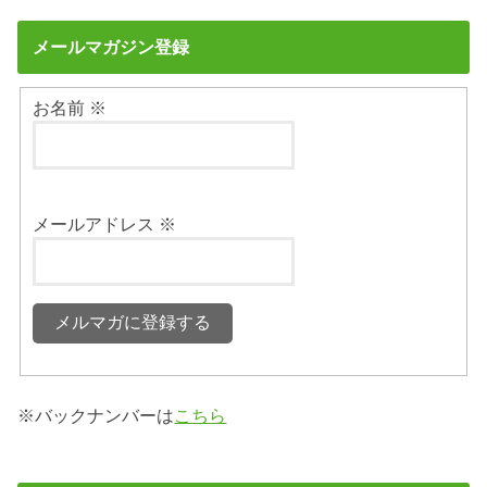
メールマガジン登録
お名前
※
メールアドレス
※
※バックナンバーは
こちら