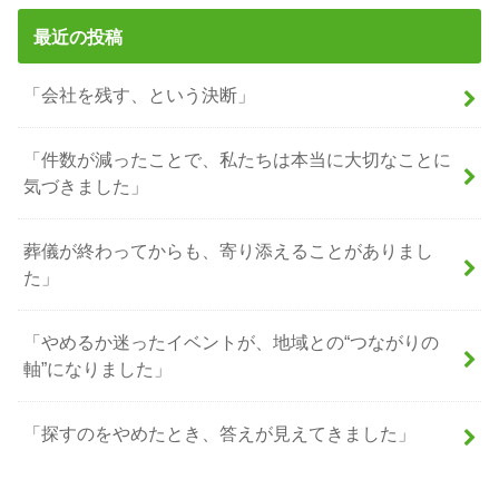
最近の投稿
「会社を残す、という決断」
「件数が減ったことで、私たちは本当に大切なことに
気づきました」
葬儀が終わってからも、寄り添えることがありまし
た」
「やめるか迷ったイベントが、地域との“つながりの
軸”になりました」
「探すのをやめたとき、答えが見えてきました」