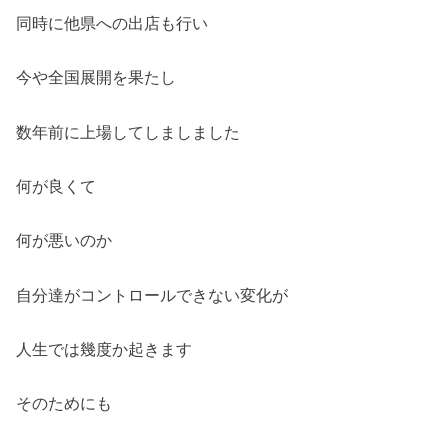
同時に他県への出店も行い
今や全国展開を果たし
数年前に上場してしましました
何が良くて
何が悪いのか
自分達がコントロールできない変化が
人生では幾度か起きます
そのためにも