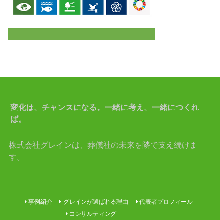
変化は、チャンスになる。一緒に考え、一緒につくれ
ば。
株式会社グレインは、葬儀社の未来を隣で支え続けま
す。
事例紹介
グレインが選ばれる理由
代表者プロフィール
コンサルティング