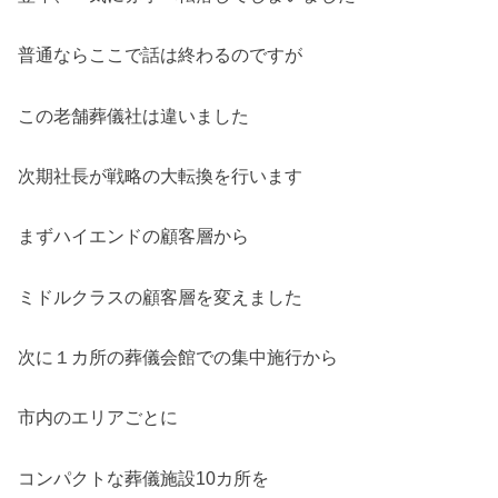
普通ならここで話は終わるのですが
この老舗葬儀社は違いました
次期社長が戦略の大転換を行います
まずハイエンドの顧客層から
ミドルクラスの顧客層を変えました
次に１カ所の葬儀会館での集中施行から
市内のエリアごとに
コンパクトな葬儀施設10カ所を