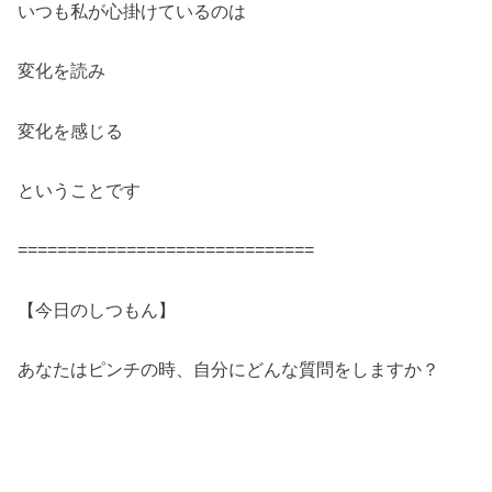
いつも私が心掛けているのは
変化を読み
変化を感じる
ということです
==============================
【今日のしつもん】
あなたはピンチの時、自分にどんな質問をしますか？