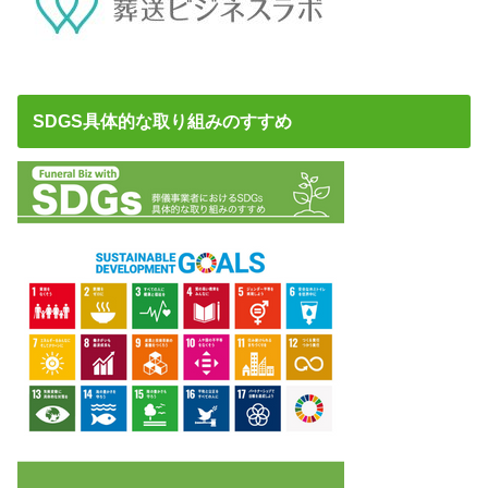
SDGS具体的な取り組みのすすめ