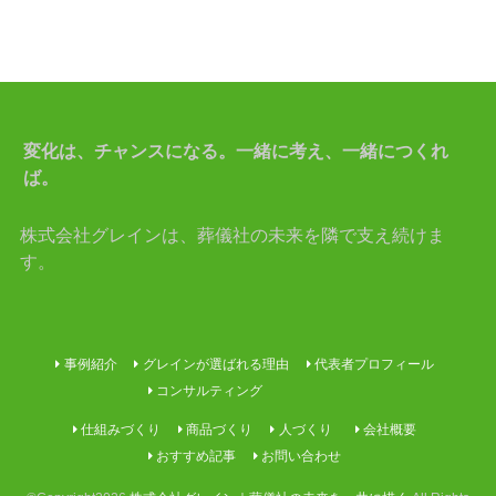
変化は、チャンスになる。一緒に考え、一緒につくれ
ば。
株式会社グレインは、葬儀社の未来を隣で支え続けま
す。
事例紹介
グレインが選ばれる理由
代表者プロフィール
コンサルティング
仕組みづくり
商品づくり
人づくり
会社概要
おすすめ記事
お問い合わせ