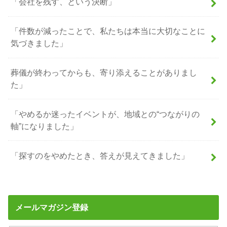
「会社を残す、という決断」
「件数が減ったことで、私たちは本当に大切なことに
気づきました」
葬儀が終わってからも、寄り添えることがありまし
た」
「やめるか迷ったイベントが、地域との“つながりの
軸”になりました」
「探すのをやめたとき、答えが見えてきました」
メールマガジン登録