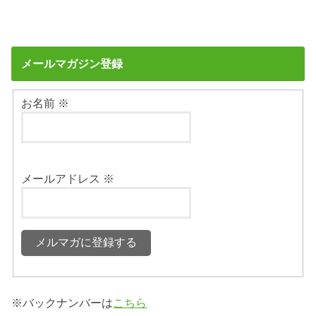
メールマガジン登録
お名前
※
メールアドレス
※
※バックナンバーは
こちら