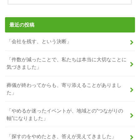
最近の投稿
「会社を残す、という決断」
「件数が減ったことで、私たちは本当に大切なことに
気づきました」
葬儀が終わってからも、寄り添えることがありまし
た」
「やめるか迷ったイベントが、地域との“つながりの
軸”になりました」
「探すのをやめたとき、答えが見えてきました」