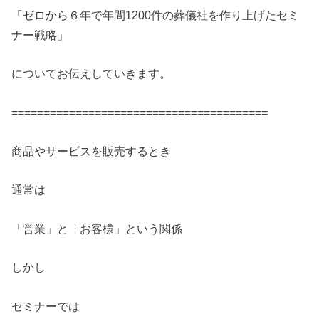
「ゼロから６年で年間1200件の葬儀社を作り上げたセミ
ナー戦略」
についてお伝えしていきます。
========================================
商品やサービスを販売するとき
通常は
「営業」と「お客様」という関係
しかし
セミナーでは