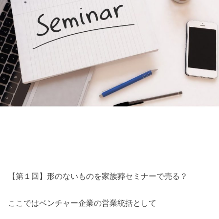
【第１回】形のないものを家族葬セミナーで売る？
ここではベンチャー企業の営業統括として