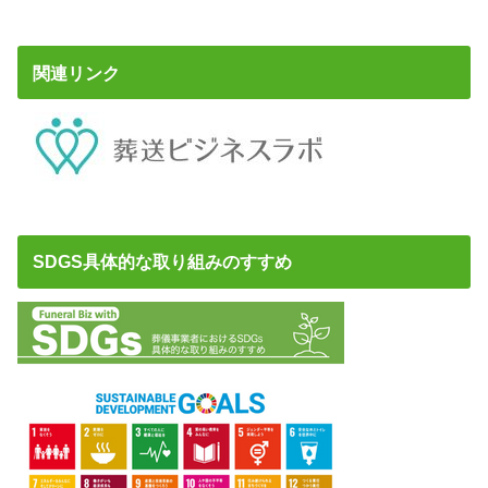
関連リンク
SDGS具体的な取り組みのすすめ