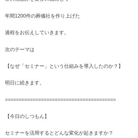
年間1200件の葬儀社を作り上げた
過程をお伝えしていきます。
次のテーマは
【なぜ「セミナー」という仕組みを導入したのか？】
明日に続きます。
========================================
【今日のしつもん】
セミナーを活用するとどんな変化が起きますか？