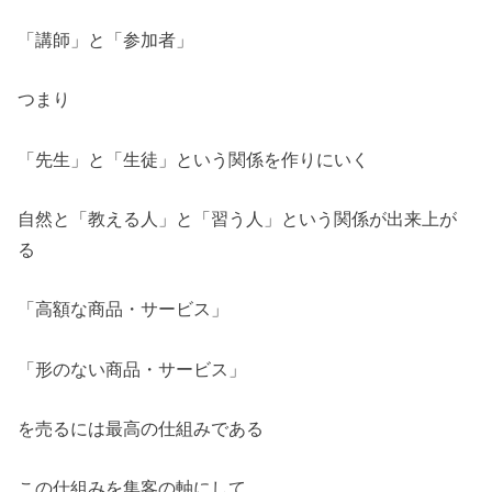
「講師」と「参加者」
つまり
「先生」と「生徒」という関係を作りにいく
自然と「教える人」と「習う人」という関係が出来上が
る
「高額な商品・サービス」
「形のない商品・サービス」
を売るには最高の仕組みである
この仕組みを集客の軸にして