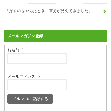
「探すのをやめたとき、答えが見えてきました」
メールマガジン登録
お名前
※
メールアドレス
※