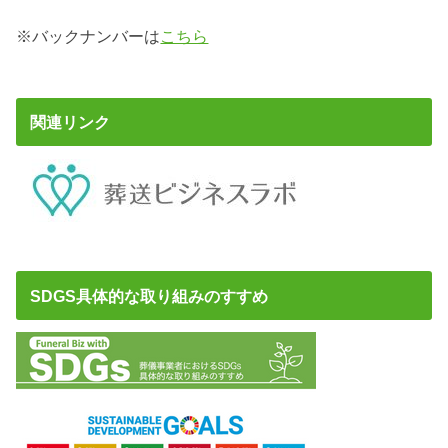
※バックナンバーは
こちら
関連リンク
SDGS具体的な取り組みのすすめ