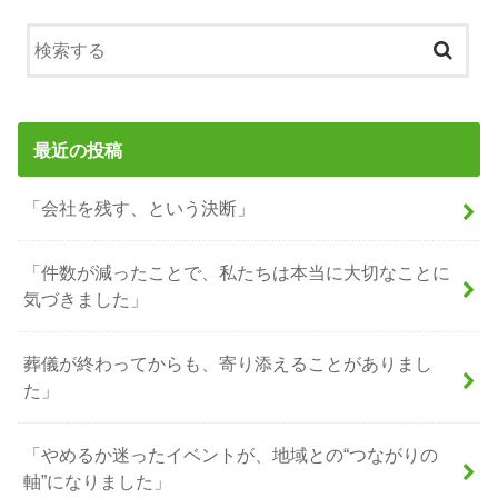
最近の投稿
「会社を残す、という決断」
「件数が減ったことで、私たちは本当に大切なことに
気づきました」
葬儀が終わってからも、寄り添えることがありまし
た」
「やめるか迷ったイベントが、地域との“つながりの
軸”になりました」