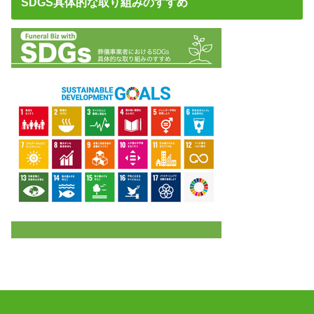
SDGS具体的な取り組みのすすめ