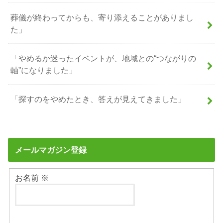
葬儀が終わってからも、寄り添えることがありまし
た」
「やめるか迷ったイベントが、地域との“つながりの
軸”になりました」
「探すのをやめたとき、答えが見えてきました」
メールマガジン登録
お名前
※