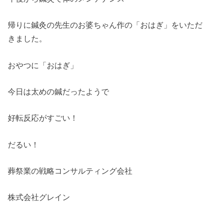
帰りに鍼灸の先生のお婆ちゃん作の「おはぎ」をいただ
きました。
おやつに「おはぎ」
今日は太めの鍼だったようで
好転反応がすごい！
だるい！
葬祭業の戦略コンサルティング会社
株式会社グレイン