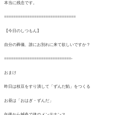
本当に残念です。
===============================
【今日のしつもん】
自分の葬儀、誰にお別れに来て欲しいですか？
=============================-
おまけ
昨日は枝豆をすり潰して「ずんだ餡」をつくる
お昼は「おはぎ・ずんだ」
午後から鍼灸で体のメンテナンス