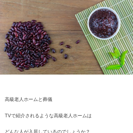
高級老人ホームと葬儀
TVで紹介されるような高級老人ホームは
どんな人が入居しているのでしょうか？