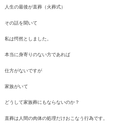
人生の最後が直葬（火葬式）
その話を聞いて
私は愕然としました。
本当に身寄りのない方であれば
仕方がないですが
家族がいて
どうして家族葬にもならないのか？
直葬は人間の肉体の処理だけおこなう行為です。