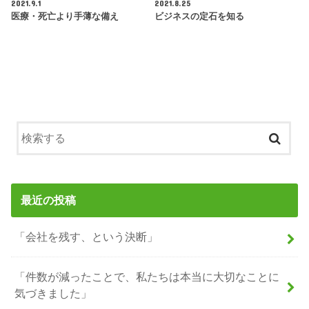
2021.9.1
2021.8.25
医療・死亡より手薄な備え
ビジネスの定石を知る
最近の投稿
「会社を残す、という決断」
「件数が減ったことで、私たちは本当に大切なことに
気づきました」