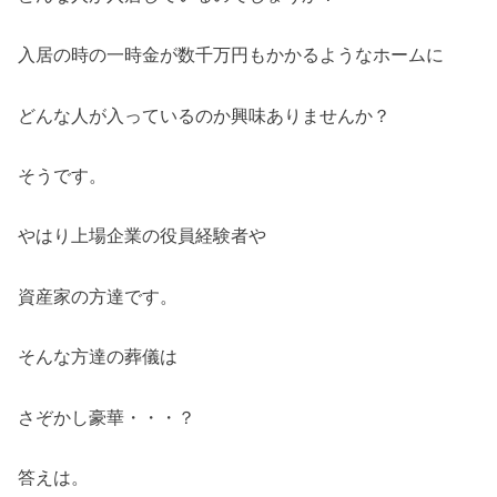
入居の時の一時金が数千万円もかかるようなホームに
どんな人が入っているのか興味ありませんか？
そうです。
やはり上場企業の役員経験者や
資産家の方達です。
そんな方達の葬儀は
さぞかし豪華・・・？
答えは。