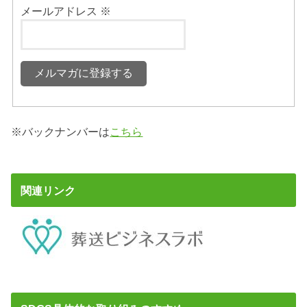
メールアドレス
※
※バックナンバーは
こちら
関連リンク