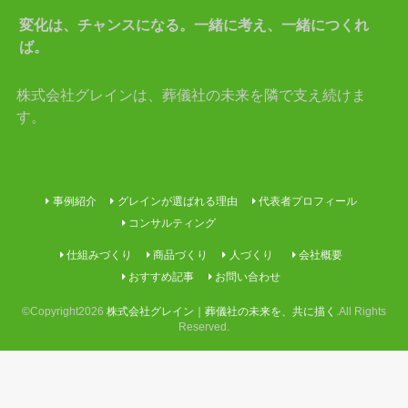
変化は、チャンスになる。一緒に考え、一緒につくれ
ば。
株式会社グレインは、葬儀社の未来を隣で支え続けま
す。
事例紹介
グレインが選ばれる理由
代表者プロフィール
コンサルティング
仕組みづくり
商品づくり
人づくり
会社概要
おすすめ記事
お問い合わせ
©Copyright2026
株式会社グレイン｜葬儀社の未来を、共に描く
.All Rights
Reserved.