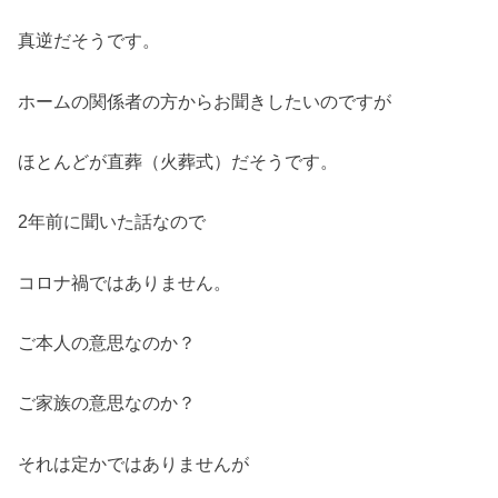
真逆だそうです。
ホームの関係者の方からお聞きしたいのですが
ほとんどが直葬（火葬式）だそうです。
2年前に聞いた話なので
コロナ禍ではありません。
ご本人の意思なのか？
ご家族の意思なのか？
それは定かではありませんが